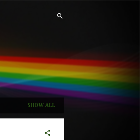
SHOW ALL