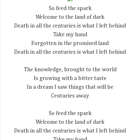
So feed the spark
Welcome to the land of dark
Death in all the centuries is what I left behind
Take my hand
Forgotten in the promised land
Death in all the centuries is what I left behind
The knowledge, brought to the world
Is growing with a bitter taste
In a dream I saw things that will be
Centuries away
So feed the spark
Welcome to the land of dark
Death in all the centuries is what I left behind
Take my hand