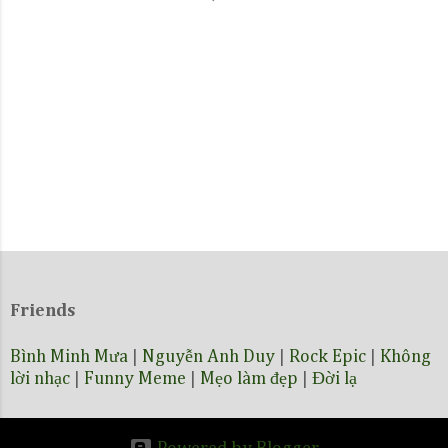
Friends
Bình Minh Mưa
|
Nguyễn Anh Duy
|
Rock Epic
|
Không
lời nhạc
|
Funny Meme
|
Mẹo làm đẹp
|
Đời lạ