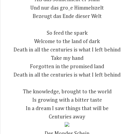
Und nur das gro_e Himmelszelt
Bezeugt das Ende dieser Welt
So feed the spark
Welcome to the land of dark
Death in all the centuries is what I left behind
Take my hand
Forgotten in the promised land
Death in all the centuries is what I left behind
The knowledge, brought to the world
Is growing with a bitter taste
In a dream I saw things that will be
Centuries away
Des Mondes Schein