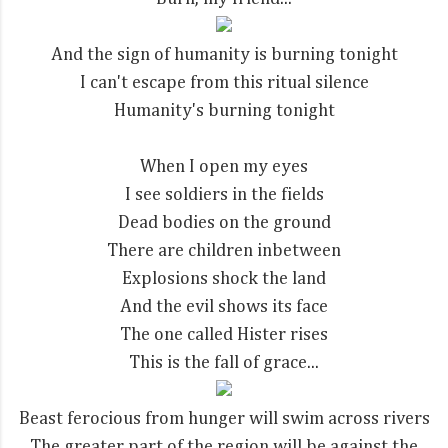
And the sign of humanity is burning tonight
I can't escape from this ritual silence
Humanity's burning tonight
When I open my eyes
I see soldiers in the fields
Dead bodies on the ground
There are children inbetween
Explosions shock the land
And the evil shows its face
The one called Hister rises
This is the fall of grace...
Beast ferocious from hunger will swim across rivers
The greater part of the region will be against the