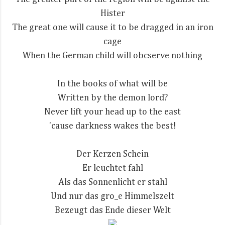
Hister
The great one will cause it to be dragged in an iron
cage
When the German child will obcserve nothing
In the books of what will be
Written by the demon lord?
Never lift your head up to the east
'cause darkness wakes the best!
Der Kerzen Schein
Er leuchtet fahl
Als das Sonnenlicht er stahl
Und nur das gro_e Himmelszelt
Bezeugt das Ende dieser Welt