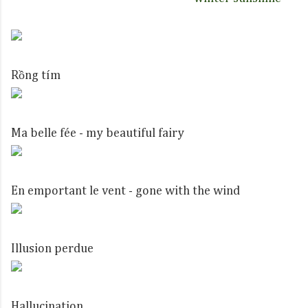
Rồng tím
Ma belle fée - my beautiful fairy
En emportant le vent - gone with the wind
Illusion perdue
Hallucination