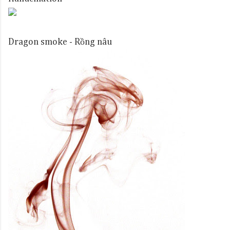
Dragon smoke - Rồng nâu