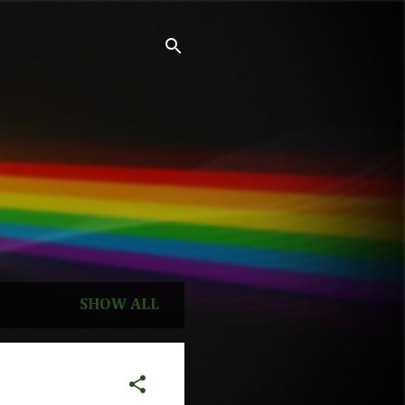
SHOW ALL