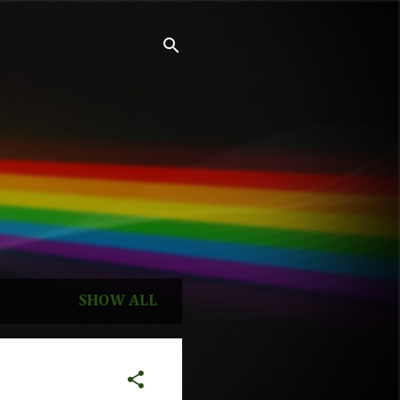
SHOW ALL