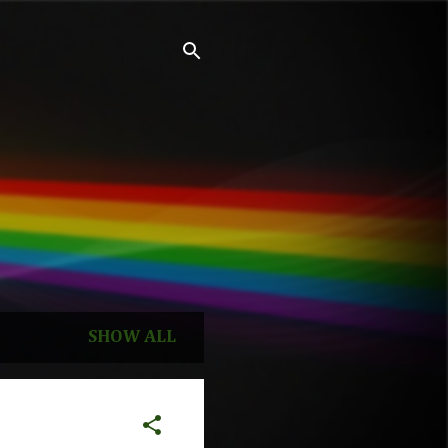
SHOW ALL