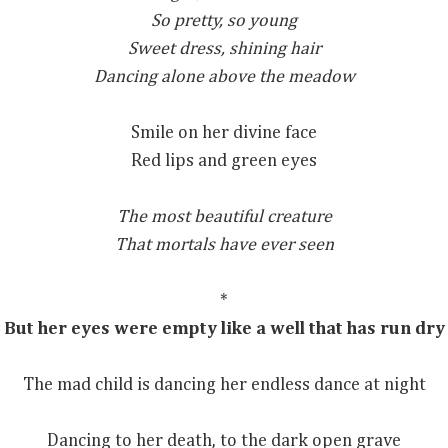
So pretty, so young
Sweet dress, shining hair
Dancing alone above the meadow
Smile on her divine face
Red lips and green eyes
The most beautiful creature
That mortals have ever seen
*
But her eyes were empty like a well that has run dry
The mad child is dancing her endless dance at night
Dancing to her death, to the dark open grave