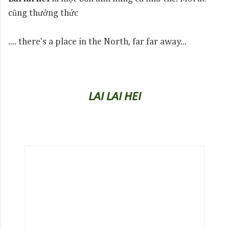
cũng thưởng thức
.... there's a place in the North, far far away...
LAI LAI HEI